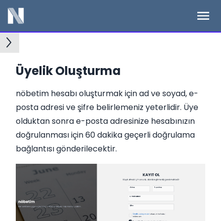
Giriş Yap
Kayıt Ol
Hakkımızda
Destek
Blog
Üyelik Oluşturma
nöbetim hesabı oluşturmak için ad ve soyad, e-
posta adresi ve şifre belirlemeniz yeterlidir. Üye
olduktan sonra e-posta adresinize hesabınızın
doğrulanması için 60 dakika geçerli doğrulama
bağlantısı gönderilecektir.