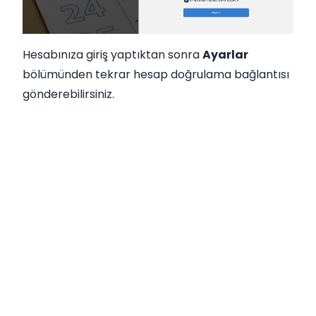
Hesabınıza giriş yaptıktan sonra
Ayarlar
bölümünden tekrar hesap doğrulama bağlantısı
gönderebilirsiniz.